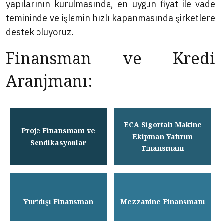
yapılarının kurulmasında, en uygun fiyat ile vade
temininde ve işlemin hızlı kapanmasında şirketlere
destek oluyoruz.
Finansman ve Kredi
Aranjmanı:
ECA Sigortalı Makine
Proje Finansmanı ve
Ekipman Yatırım
Sendikasyonlar
Finansmanı
Yurtdışı Finansman
Mezzanine Finansmanı