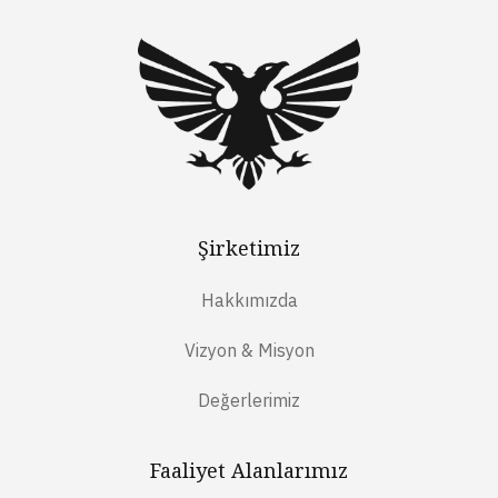
Şirketimiz
Hakkımızda
Vizyon & Misyon
Değerlerimiz
Faaliyet Alanlarımız