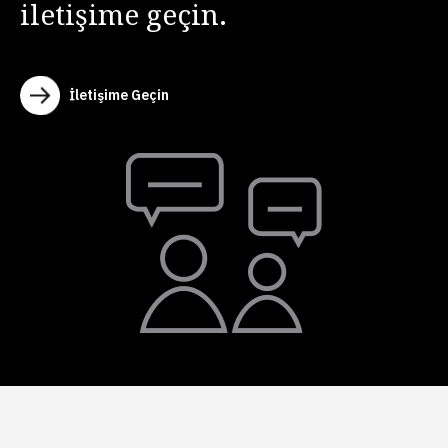
iletişime geçin.
İletişime Geçin