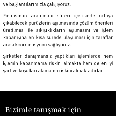
ve bağlantılarımızla çalışıyoruz.
Finansman aranjmanı süreci içerisinde ortaya
çıkabilecek pürüzlerin aşılmasında çözüm önerileri
üretilmesi ile sıkışıklıkların aşılmasını ve işlem
kapanışına en kısa sürede ulaşılması için taraflar
arası koordinasyonu sağlıyoruz.
Şirketler danışmansız yaptıkları işlemlerde hem
işlemin kapanmama riskini almakta hem de en iyi
şart ve koşulları alamama riskini almaktadırlar.
Bizimle tanışmak için