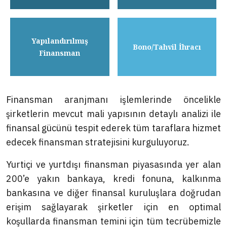
Yapılandırılmış
Bono/Tahvil İhracı
Finansman
Finansman aranjmanı işlemlerinde öncelikle
şirketlerin mevcut mali yapısının detaylı analizi ile
finansal gücünü tespit ederek tüm taraflara hizmet
edecek finansman stratejisini kurguluyoruz.
Yurtiçi ve yurtdışı finansman piyasasında yer alan
200’e yakın bankaya, kredi fonuna, kalkınma
bankasına ve diğer finansal kuruluşlara doğrudan
erişim sağlayarak şirketler için en optimal
koşullarda finansman temini için tüm tecrübemizle