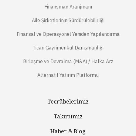
Finansman Aranjmanı
Aile Şirketlerinin Sürdürülebilirliği
Finansal ve Operasyonel Yeniden Yapılandırma
Ticari Gayrimenkul Danışmanlığı
Birleşme ve Devralma (M&A) / Halka Arz
Alternatif Yatırım Platformu
Tecrübelerimiz
Takımımız
Haber & Blog