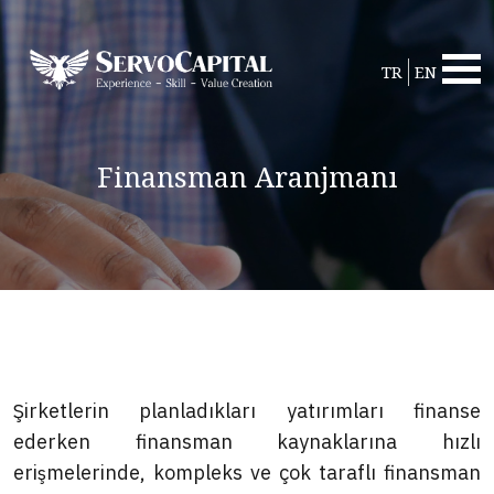
TR
EN
Finansman Aranjmanı
Şirketlerin planladıkları yatırımları finanse
ederken finansman kaynaklarına hızlı
erişmelerinde, kompleks ve çok taraflı finansman